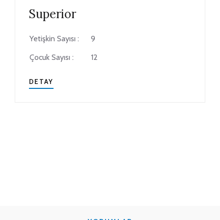
Superior
Yetişkin Sayısı :
9
Çocuk Sayısı :
12
DETAY