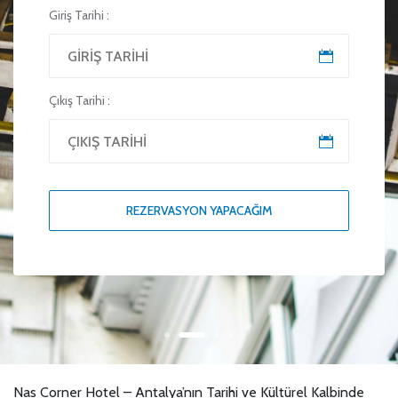
Giriş Tarihi :
Çıkış Tarihi :
REZERVASYON YAPACAĞIM
Nas Corner Hotel – Antalya’nın Tarihi ve Kültürel Kalbinde