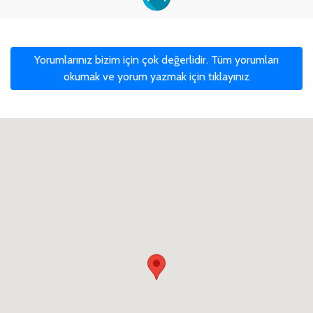
Yorumlarınız bizim için çok değerlidir. Tüm yorumları
okumak ve yorum yazmak için tıklayınız