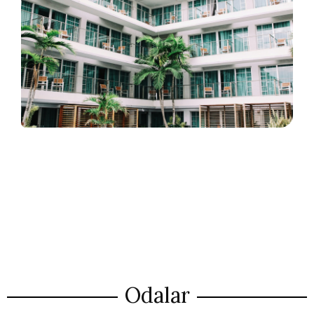
Odalar