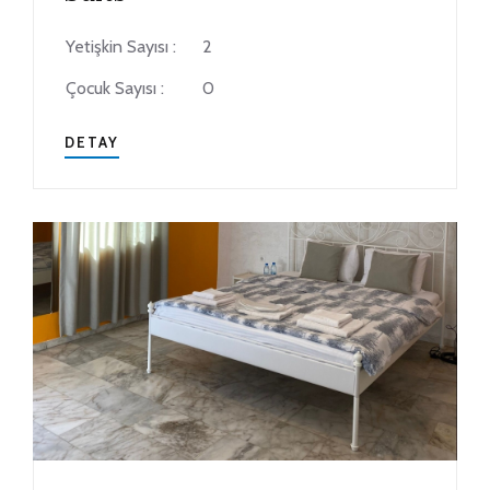
Yetişkin Sayısı :
2
Çocuk Sayısı :
0
DETAY