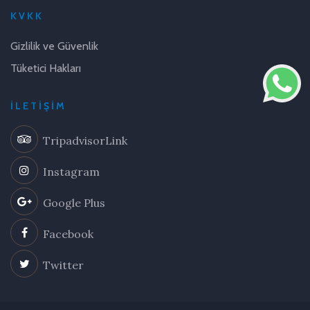
KVKK
Gizlilik ve Güvenlik
Tüketici Hakları
İLETIŞIM
TripadvisorLink
Instagram
Google Plus
Facebook
Twitter