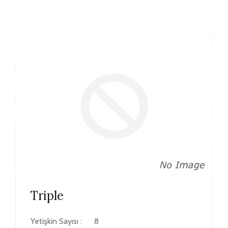
Triple
Yetişkin Sayısı :
8