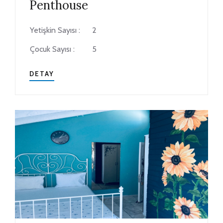
Penthouse
Yetişkin Sayısı :
2
Çocuk Sayısı :
5
DETAY