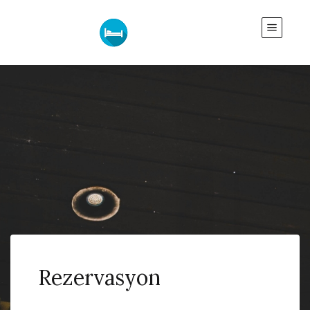
Rezervasyon