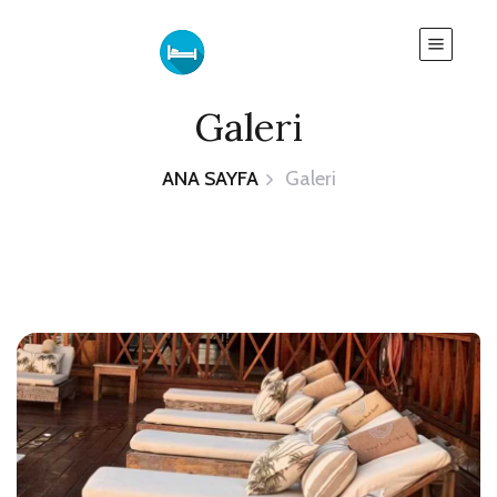
Galeri
ANA SAYFA
Galeri