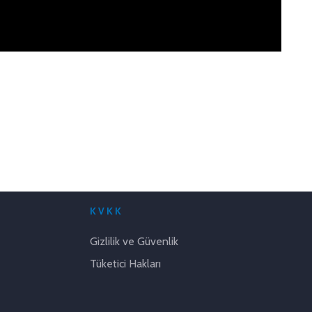
KVKK
Gizlilik ve Güvenlik
Tüketici Hakları