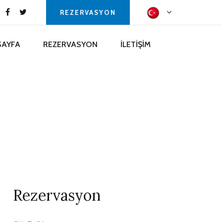
REZERVASYON
SAYFA
REZERVASYON
İLETİŞİM
Rezervasyon