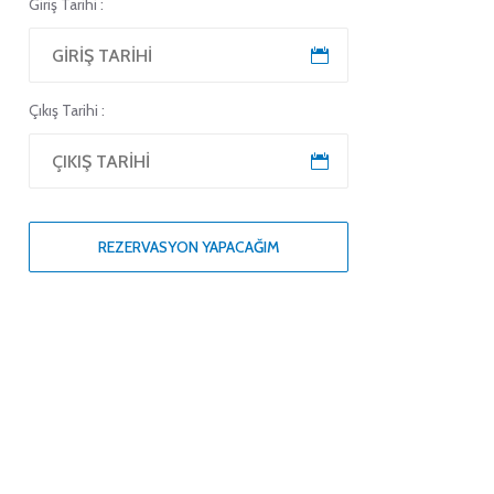
Giriş Tarihi :
Çıkış Tarihi :
REZERVASYON YAPACAĞIM